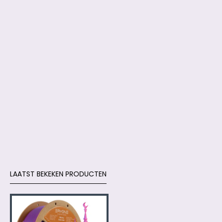
LAATST BEKEKEN PRODUCTEN