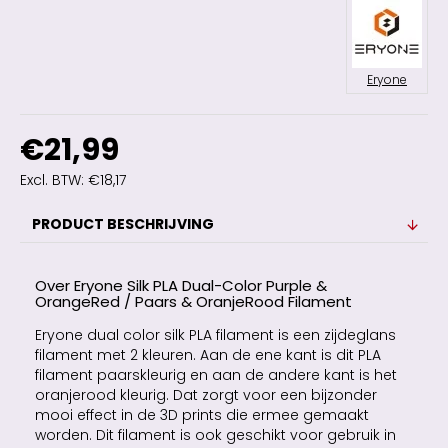
Eryone
€21,99
Excl. BTW: €18,17
PRODUCT BESCHRIJVING
Over Eryone Silk PLA Dual-Color Purple &
OrangeRed / Paars & OranjeRood Filament
Eryone dual color silk PLA filament is een zijdeglans
filament met 2 kleuren. Aan de ene kant is dit PLA
filament paarskleurig en aan de andere kant is het
oranjerood kleurig. Dat zorgt voor een bijzonder
mooi effect in de 3D prints die ermee gemaakt
worden. Dit filament is ook geschikt voor gebruik in