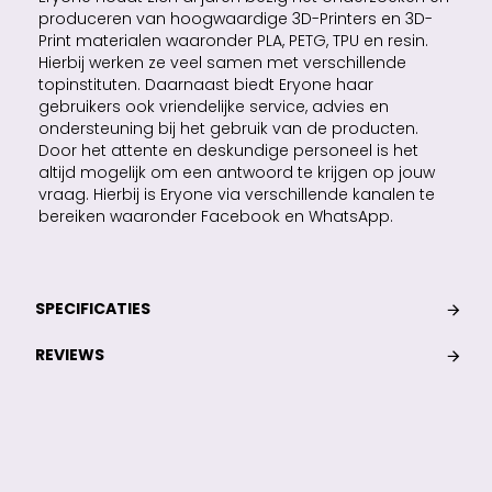
produceren van hoogwaardige 3D-Printers en 3D-
Print materialen waaronder PLA, PETG, TPU en resin.
Hierbij werken ze veel samen met verschillende
topinstituten. Daarnaast biedt Eryone haar
gebruikers ook vriendelijke service, advies en
ondersteuning bij het gebruik van de producten.
Door het attente en deskundige personeel is het
altijd mogelijk om een antwoord te krijgen op jouw
vraag. Hierbij is Eryone via verschillende kanalen te
bereiken waaronder Facebook en WhatsApp.
SPECIFICATIES
REVIEWS