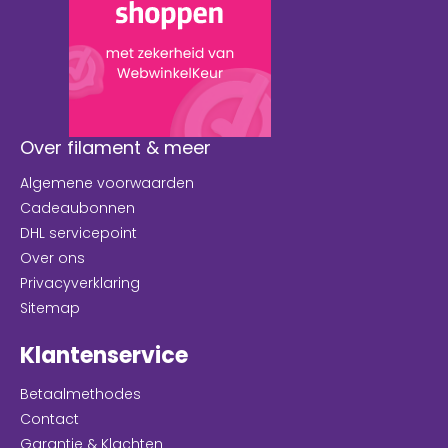
Over filament & meer
Algemene voorwaarden
Cadeaubonnen
DHL servicepoint
Over ons
Privacyverklaring
Sitemap
Klantenservice
Betaalmethodes
Contact
Garantie & Klachten