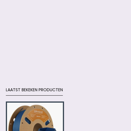
LAATST BEKEKEN PRODUCTEN