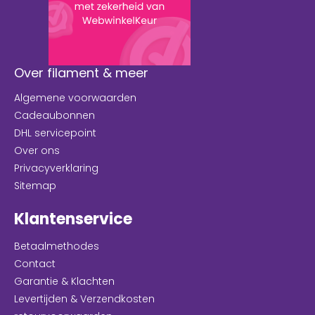
Over filament & meer
Algemene voorwaarden
Cadeaubonnen
DHL servicepoint
Over ons
Privacyverklaring
Sitemap
Klantenservice
Betaalmethodes
Contact
Garantie & Klachten
Levertijden & Verzendkosten