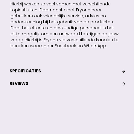
Hierbij werken ze veel samen met verschillende
topinstituten. Daarnaast biedt Eryone haar
gebruikers ook vriendelijke service, advies en
ondersteuning bij het gebruik van de producten.
Door het attente en deskundige personeel is het
altijd mogelijk om een antwoord te krijgen op jouw
vraag. Hierbij is Eryone via verschillende kanalen te
bereiken waaronder Facebook en WhatsApp.
SPECIFICATIES
REVIEWS