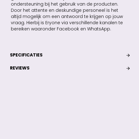
ondersteuning bij het gebruik van de producten.
Door het attente en deskundige personeel is het
altijd mogelijk om een antwoord te krijgen op jouw
vraag. Hierbij is Eryone via verschillende kanalen te
bereiken waaronder Facebook en WhatsApp.
SPECIFICATIES
REVIEWS