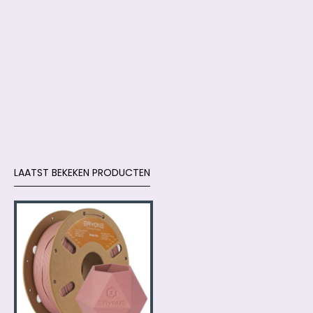
LAATST BEKEKEN PRODUCTEN