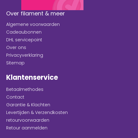
Over filament & meer
Algemene voorwaarden
Cadeaubonnen
DHL servicepoint
Over ons
Privacyverklaring
Sitemap
Klantenservice
Betaalmethodes
Contact
Garantie & Klachten
Levertijden & Verzendkosten
retourvoorwaarden
Retour aanmelden