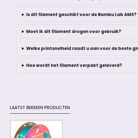
Is dit filament geschikt voor de Bambu Lab AMS?
Moet ik dit filament drogen voor gebruik?
Welke printsnelheid raadt u aan voor de beste g
Hoe wordt het filament verpakt geleverd?
LAATST BEKEKEN PRODUCTEN