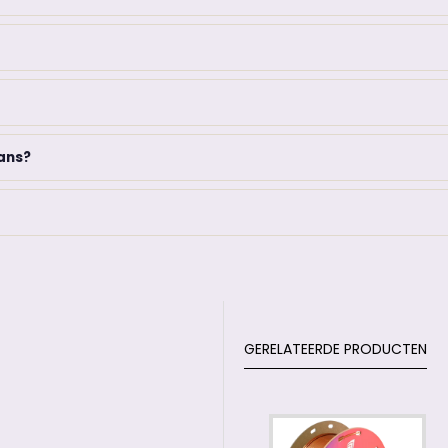
lans?
GERELATEERDE PRODUCTEN