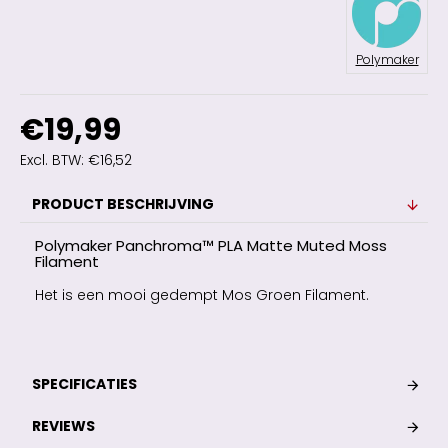
Polymaker
€19,99
Excl. BTW: €16,52
PRODUCT BESCHRIJVING
Polymaker Panchroma™ PLA Matte Muted Moss
Filament
Het is een mooi gedempt Mos Groen Filament.
SPECIFICATIES
REVIEWS