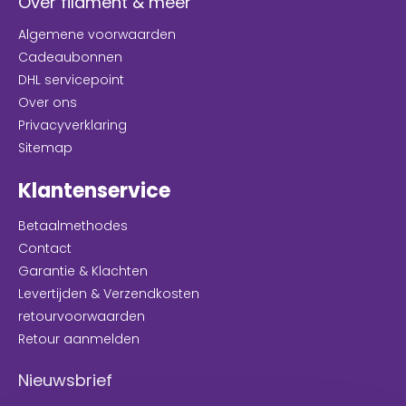
Over filament & meer
Algemene voorwaarden
Cadeaubonnen
DHL servicepoint
Over ons
Privacyverklaring
Sitemap
Klantenservice
Betaalmethodes
Contact
Garantie & Klachten
Levertijden & Verzendkosten
retourvoorwaarden
Retour aanmelden
Nieuwsbrief