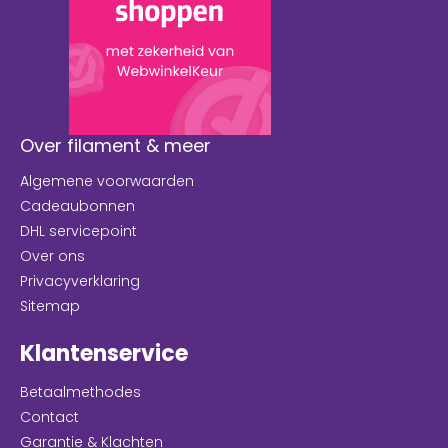
Over filament & meer
Algemene voorwaarden
Cadeaubonnen
DHL servicepoint
Over ons
Privacyverklaring
Sitemap
Klantenservice
Betaalmethodes
Contact
Garantie & Klachten