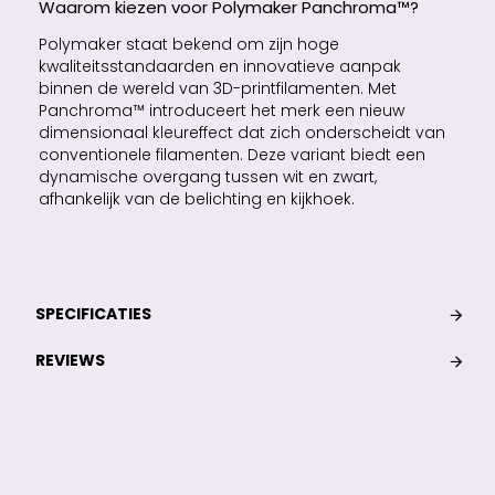
Waarom kiezen voor Polymaker Panchroma™?
Polymaker staat bekend om zijn hoge
kwaliteitsstandaarden en innovatieve aanpak
binnen de wereld van 3D-printfilamenten. Met
Panchroma™ introduceert het merk een nieuw
dimensionaal kleureffect dat zich onderscheidt van
conventionele filamenten. Deze variant biedt een
dynamische overgang tussen wit en zwart,
afhankelijk van de belichting en kijkhoek.
SPECIFICATIES
REVIEWS