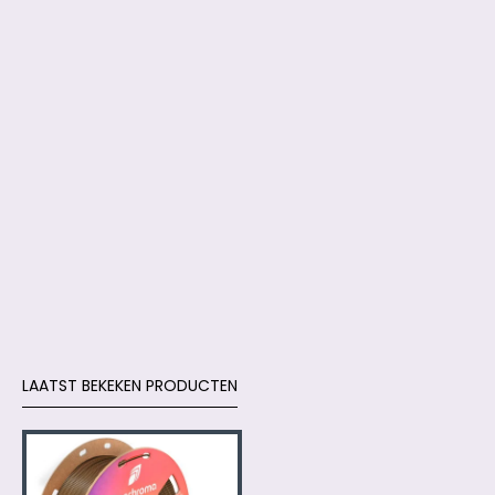
LAATST BEKEKEN PRODUCTEN