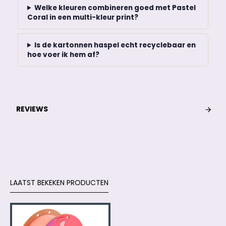
Welke kleuren combineren goed met Pastel
Coral in een multi-kleur print?
Is de kartonnen haspel echt recyclebaar en
hoe voer ik hem af?
REVIEWS
LAATST BEKEKEN PRODUCTEN