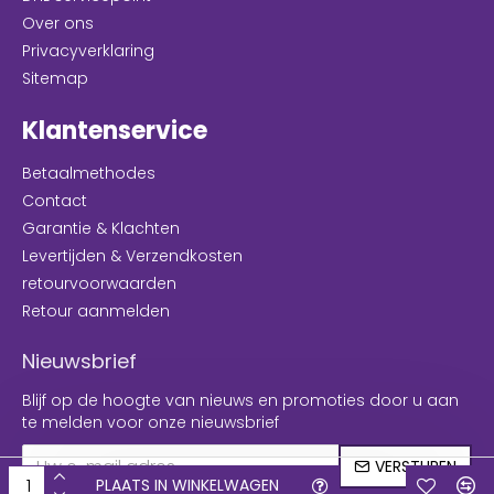
Over ons
Privacyverklaring
Sitemap
Klantenservice
Betaalmethodes
Contact
Garantie & Klachten
Levertijden & Verzendkosten
retourvoorwaarden
Retour aanmelden
Nieuwsbrief
Blijf op de hoogte van nieuws en promoties door u aan
te melden voor onze nieuwsbrief
VERSTUREN
PLAATS IN WINKELWAGEN