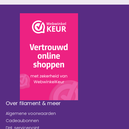
Over filament & meer
Algemene voorwaarden
Cadeaubonnen
DHL servicepoint