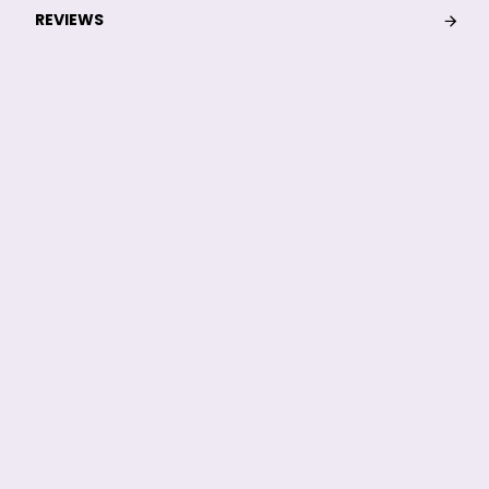
REVIEWS