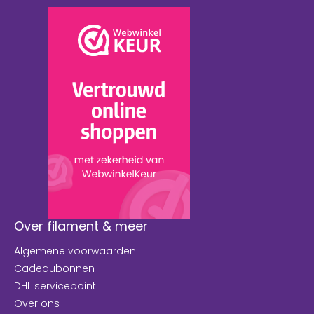
Over filament & meer
Algemene voorwaarden
Cadeaubonnen
DHL servicepoint
Over ons