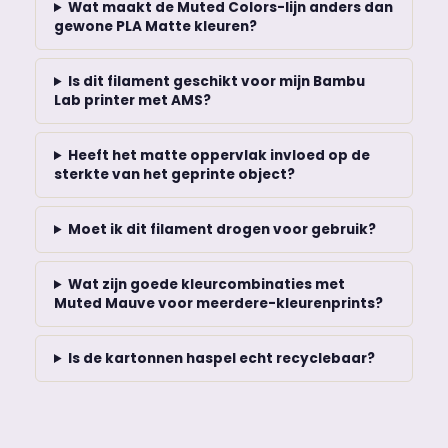
Wat maakt de Muted Colors-lijn anders dan
gewone PLA Matte kleuren?
Is dit filament geschikt voor mijn Bambu
Lab printer met AMS?
Heeft het matte oppervlak invloed op de
sterkte van het geprinte object?
Moet ik dit filament drogen voor gebruik?
Wat zijn goede kleurcombinaties met
Muted Mauve voor meerdere-kleurenprints?
Is de kartonnen haspel echt recyclebaar?