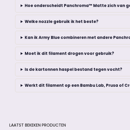
Hoe onderscheidt Panchroma™ Matte zich van 
Welke nozzle gebruik ik het beste?
Kan ik Army Blue combineren met andere Panch
Moet ik dit filament drogen voor gebruik?
Is de kartonnen haspel bestand tegen vocht?
Werkt dit filament op een Bambu Lab, Prusa of Cr
LAATST BEKEKEN PRODUCTEN