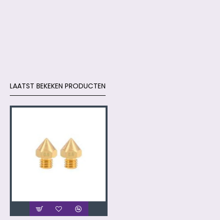
LAATST BEKEKEN PRODUCTEN