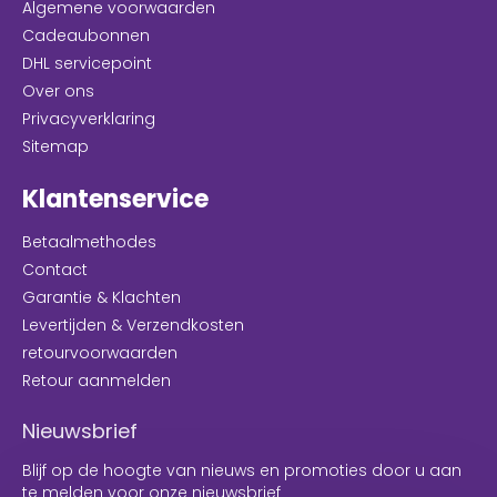
Algemene voorwaarden
Cadeaubonnen
DHL servicepoint
Over ons
Privacyverklaring
Sitemap
Klantenservice
Betaalmethodes
Contact
Garantie & Klachten
Levertijden & Verzendkosten
retourvoorwaarden
Retour aanmelden
Nieuwsbrief
Blijf op de hoogte van nieuws en promoties door u aan
te melden voor onze nieuwsbrief