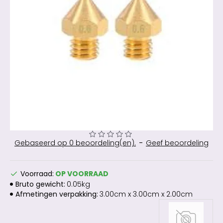
Gebaseerd op 0 beoordeling(en).
-
Geef beoordeling
Voorraad:
OP VOORRAAD
Bruto gewicht:
0.05kg
Afmetingen verpakking:
3.00cm x 3.00cm x 2.00cm