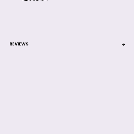
REVIEWS