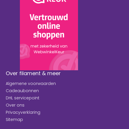
Over filament & meer
Algemene voorwaarden
Cadeaubonnen
DHL servicepoint
Over ons
Privacyverklaring
Sitemap