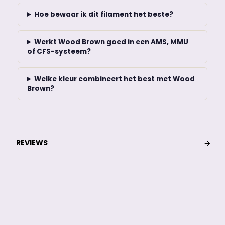
Hoe bewaar ik dit filament het beste?
Werkt Wood Brown goed in een AMS, MMU
of CFS-systeem?
Welke kleur combineert het best met Wood
Brown?
REVIEWS