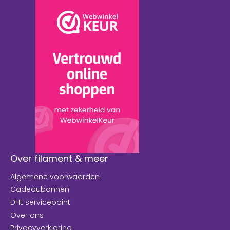
Over filament & meer
Algemene voorwaarden
Cadeaubonnen
DHL servicepoint
Over ons
Privacyverklaring