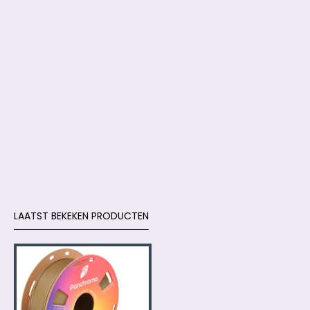
LAATST BEKEKEN PRODUCTEN