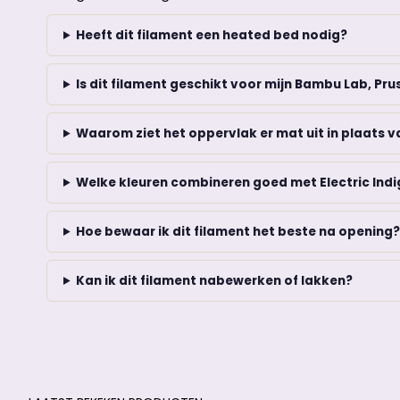
Heeft dit filament een heated bed nodig?
Is dit filament geschikt voor mijn Bambu Lab, Prus
Waarom ziet het oppervlak er mat uit in plaats 
Welke kleuren combineren goed met Electric Ind
Hoe bewaar ik dit filament het beste na opening
Kan ik dit filament nabewerken of lakken?