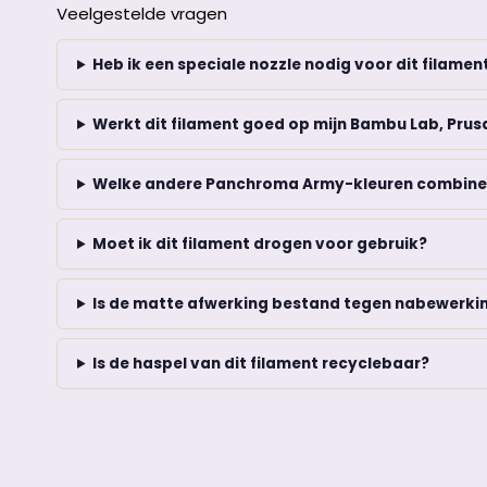
Veelgestelde vragen
Heb ik een speciale nozzle nodig voor dit filamen
Werkt dit filament goed op mijn Bambu Lab, Prusa
Welke andere Panchroma Army-kleuren combine
Moet ik dit filament drogen voor gebruik?
Is de matte afwerking bestand tegen nabewerkin
Is de haspel van dit filament recyclebaar?