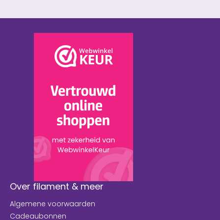
Over filament & meer
Algemene voorwaarden
Cadeaubonnen