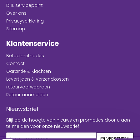
DHL servicepoint
Over ons
Privacyverklaring
Sitemap
Klantenservice
Betaalmethodes
Contact
Garantie & Klachten
Levertijden & Verzendkosten
retourvoorwaarden
Retour aanmelden
Nieuwsbrief
Blijf op de hoogte van nieuws en promoties door u aan
te melden voor onze nieuwsbrief
VERSTUREN