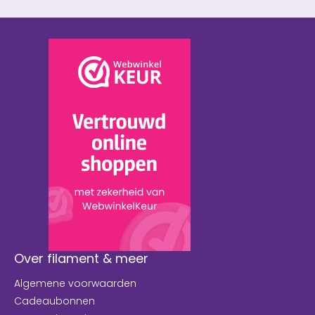
Over filament & meer
Algemene voorwaarden
Cadeaubonnen