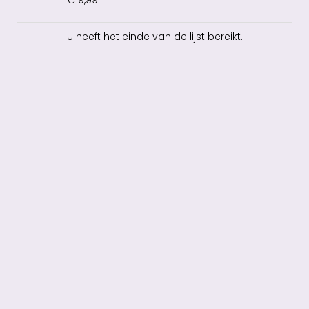
U heeft het einde van de lijst bereikt.