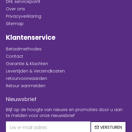
DHL servicepoint
Over ons
Privacyverklaring
Sitemap
Klantenservice
Betaalmethodes
Contact
Garantie & Klachten
Levertijden & Verzendkosten
retourvoorwaarden
Retour aanmelden
Nieuwsbrief
Blijf op de hoogte van nieuws en promoties door u aan
te melden voor onze nieuwsbrief
VERSTUREN